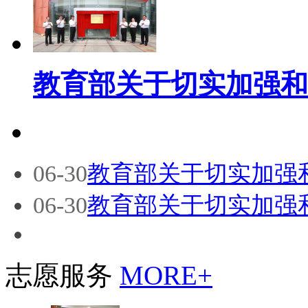
教育部关于切实加强和
06-30
教育部关于切实加强
06-30
教育部关于切实加强
志愿服务
MORE+