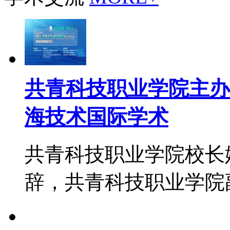
共青科技职业学院主办
海技术国际学术
共青科技职业学院校长
辞，共青科技职业学院