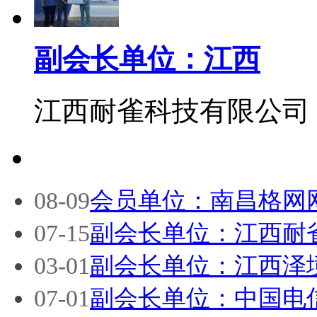
副会长单位：江西
江西耐雀科技有限公司
08-09
会员单位：南昌格网
07-15
副会长单位：江西耐
03-01
副会长单位：江西泽
07-01
副会长单位：中国电