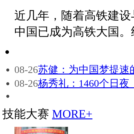
近几年，随着高铁建设
中国已成为高铁大国。
08-26
苏健：为中国梦提速
08-26
杨秀礼：1460个日夜
技能大赛
MORE+