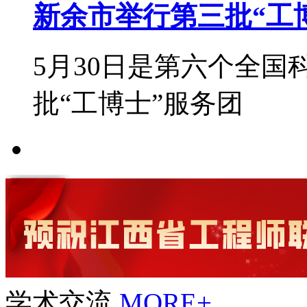
新余市举行第三批“工博
5月30日是第六个全国
批“工博士”服务团
学术交流
MORE+