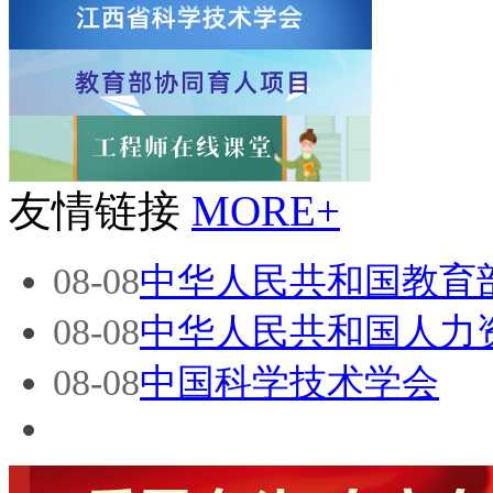
友情链接
MORE+
08-08
中华人民共和国教育
08-08
中华人民共和国人力
08-08
中国科学技术学会