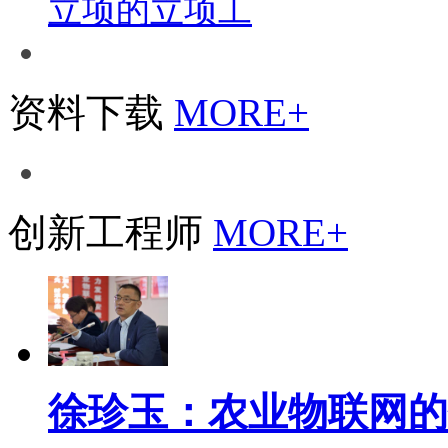
立项的立项工
资料下载
MORE+
创新工程师
MORE+
徐珍玉：农业物联网的