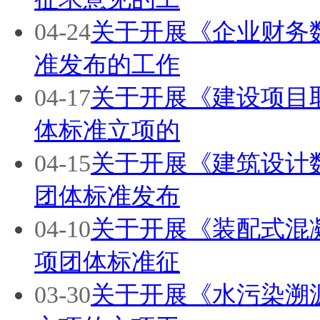
04-24
关于开展《企业财务
准发布的工作
04-17
关于开展《建设项目
体标准立项的
04-15
关于开展《建筑设计
团体标准发布
04-10
关于开展《装配式混
项团体标准征
03-30
关于开展《水污染溯