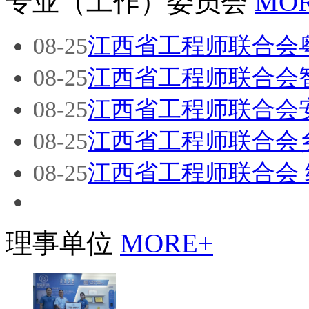
专业（工作）委员会
MO
08-25
江西省工程师联合会
08-25
江西省工程师联合会
08-25
江西省工程师联合会
08-25
江西省工程师联合会
08-25
江西省工程师联合会
理事单位
MORE+