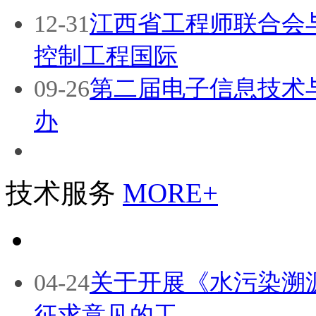
12-31
江西省工程师联合会与
控制工程国际
09-26
第二届电子信息技术
办
技术服务
MORE+
04-24
关于开展《水污染溯
征求意见的工