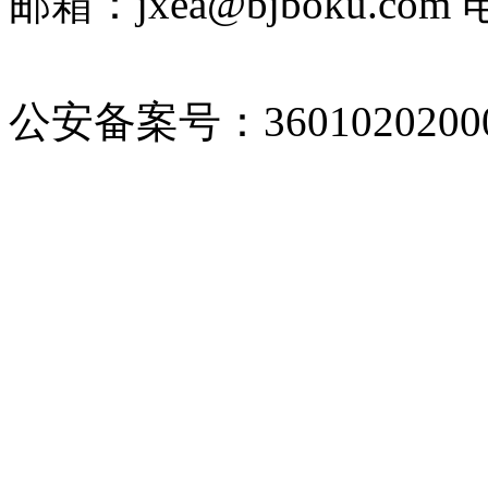
邮箱：jxea@bjboku.com 
2022010236号-1
公安备案号：36010202000