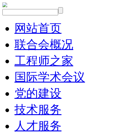
网站首页
联合会概况
工程师之家
国际学术会议
党的建设
技术服务
人才服务