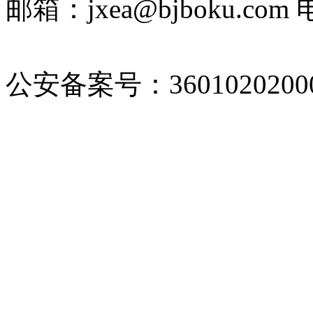
邮箱：jxea@bjboku.com 
2022010236号-1
公安备案号：36010202000