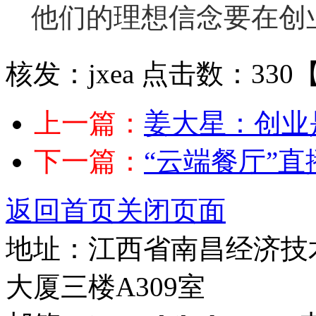
他们的理想信念要在创
核发：jxea
点击数：330
上一篇：
姜大星：创业
下一篇：
“云端餐厅”直
返回首页
关闭页面
地址：江西省南昌经济技术
大厦三楼A309室