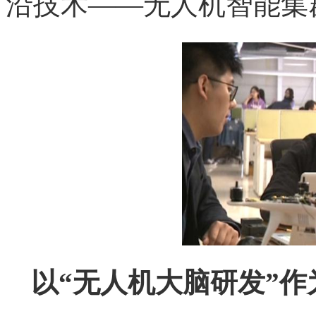
沿技术——无人机智能集
以“无人机大脑研发”作