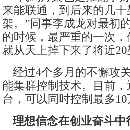
来能联通，到后来的几十
架。”同事李成龙对最初
的时候，最严重的一次，
就从天上掉下来了将近20
经过4个多月的不懈攻
能集群控制技术。目前，
台，可以同时控制最多1
理想信念在创业奋斗中