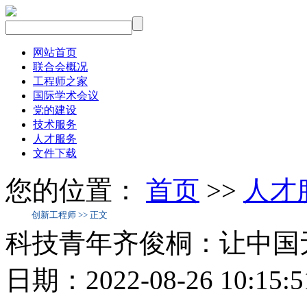
网站首页
联合会概况
工程师之家
国际学术会议
党的建设
技术服务
人才服务
文件下载
您的位置：
首页
>>
人才
创新工程师 >> 正文
科技青年齐俊桐：让中国
日期：2022-08-26 10:1