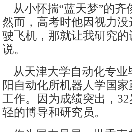
从小怀揣“蓝天梦”的
然而，高考时他因视力没
驶飞机，那就让我研究的
说。
从天津大学自动化专业
阳自动化所机器人学国家
工作。因为成绩突出，3
轻的博导和研究员。