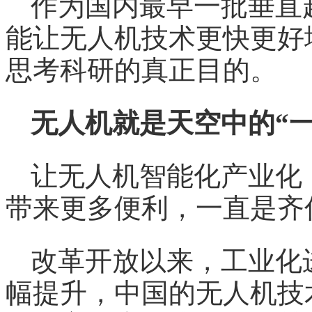
作为国内最早一批垂直
能让无人机技术更快更好
思考科研的真正目的。
无人机就是天空中的“一
让无人机智能化产业化
带来更多便利，一直是齐
改革开放以来，工业化
幅提升，中国的无人机技