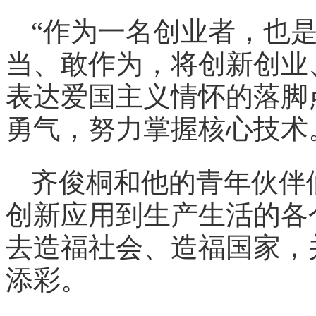
“作为一名创业者，也
当、敢作为，将创新创业
表达爱国主义情怀的落脚
勇气，努力掌握核心技术
齐俊桐和他的青年伙伴
创新应用到生产生活的各
去造福社会、造福国家，
添彩。