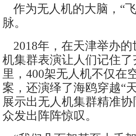
作为无人机的大脑，“
脉。
2018年，在天津举办
机集群表演让人们记住了
里，400架无人机不仅
案，还演绎了海鸥穿越“天
展示出无人机集群精准协
众发出阵阵惊叹。