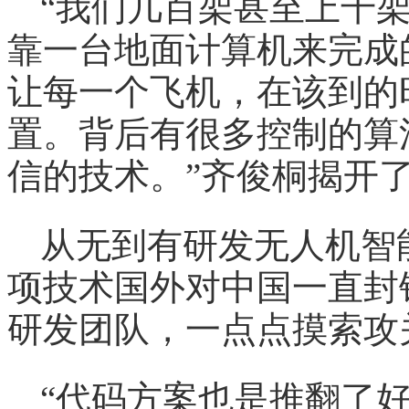
“我们几百架甚至上千
靠一台地面计算机来完成
让每一个飞机，在该到的
置。背后有很多控制的算
信的技术。”齐俊桐揭开
从无到有研发无人机智
项技术国外对中国一直封
研发团队，一点点摸索攻
“代码方案也是推翻了