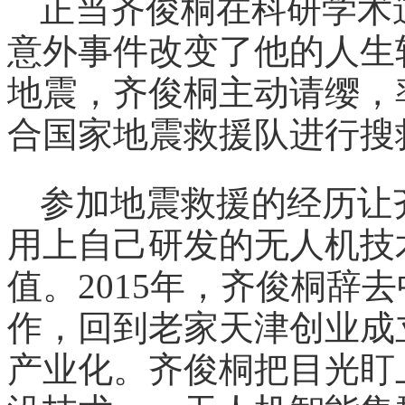
正当齐俊桐在科研学术
意外事件改变了他的人生轨
地震，齐俊桐主动请缨，
合国家地震救援队进行搜
参加地震救援的经历让
用上自己研发的无人机技
值。2015年，齐俊桐辞
作，回到老家天津创业成
产业化。齐俊桐把目光盯