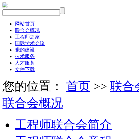
网站首页
联合会概况
工程师之家
国际学术会议
党的建设
技术服务
人才服务
文件下载
您的位置：
首页
>>
联合
联合会概况
工程师联合会简介