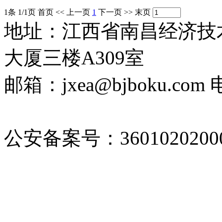
1条 1/1页
首页
<<
上一页
1
下一页
>>
末页
地址：江西省南昌经济技术
大厦三楼A309室
邮箱：jxea@bjboku.com 
2022010236号-1
公安备案号：36010202000