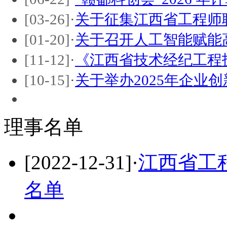
[03-26]
·
关于征集江西省工程师
[01-20]
·
关于召开人工智能赋能
[11-12]
·
《江西省技术经纪工程
[10-15]
·
关于举办2025年企业
理事名单
[2022-12-31]
·
江西省工
名单