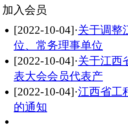
加入会员
[2022-10-04]
·
关于调整
位、常务理事单位
[2022-10-04]
·
关于江西
表大会会员代表产
[2022-10-04]
·
江西省工
的通知