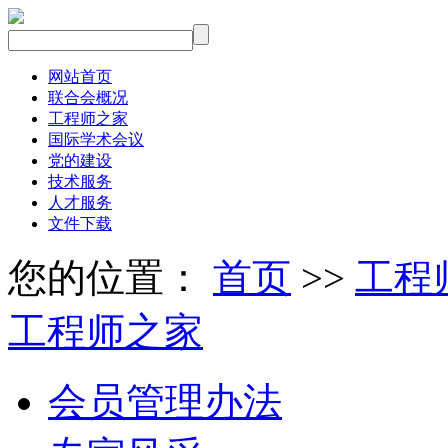
网站首页
联合会概况
工程师之家
国际学术会议
党的建设
技术服务
人才服务
文件下载
您的位置：
首页
>>
工程
工程师之家
会员管理办法