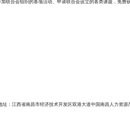
参加联合会组织的各项活动、申请联合会设立的各类课题，免费获
boku.com,地址：江西省南昌市经济技术开发区双港大道中国南昌人力资