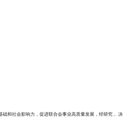
众基础和社会影响力，促进联合会事业高质量发展，经研究， 决