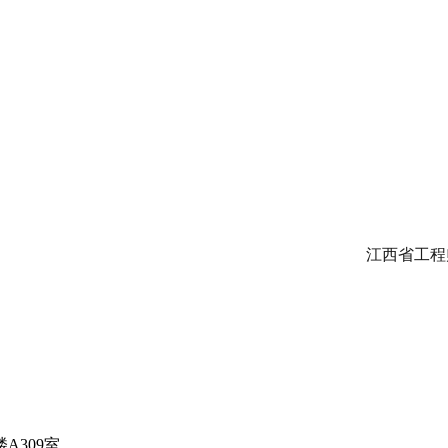
江西省工程
A309室