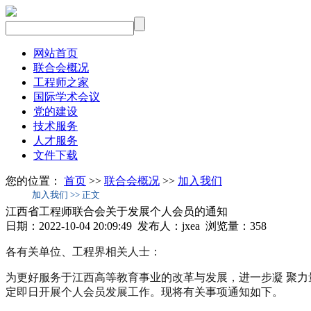
网站首页
联合会概况
工程师之家
国际学术会议
党的建设
技术服务
人才服务
文件下载
您的位置：
首页
>>
联合会概况
>>
加入我们
加入我们 >> 正文
江西省工程师联合会关于发展个人会员的通知
日期：2022-10-04 20:09:49 发布人：jxea 浏览量：
358
各有关单位、工程界相关人士：
为更好服务于江西高等教育事业的改革与发展，进一步凝 聚力
定即日开展个人会员发展工作。现将有关事项通知如下。